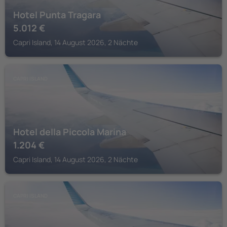
Hotel Punta Tragara
5.012
€
Capri Island, 14 August 2026, 2 Nächte
CAPRI ISLAND
Hotel della Piccola Marina
1.204
€
Capri Island, 14 August 2026, 2 Nächte
CAPRI ISLAND