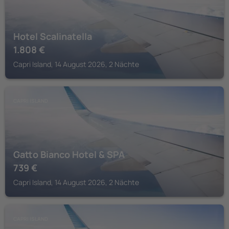
Hotel Scalinatella
1.808
€
Capri Island, 14 August 2026, 2 Nächte
CAPRI ISLAND
Gatto Bianco Hotel & SPA
739
€
Capri Island, 14 August 2026, 2 Nächte
CAPRI ISLAND