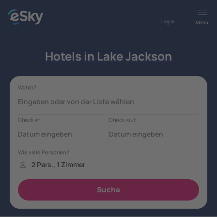
Log in
Menü
Hotels in Lake Jackson