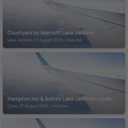
Courtyard by Marriott Lake Jackson
Lake Jackson, 07 August 2026, 2 Nächte
CLUTE
Hampton Inn & Suites Lake Jackson-Clute
Clute, 07 August 2026, 2 Nächte
ANGLETON