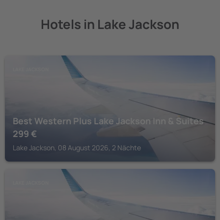
Hotels in Lake Jackson
LAKE JACKSON
Best Western Plus Lake Jackson Inn & Suites
299
€
Lake Jackson, 08 August 2026, 2 Nächte
LAKE JACKSON