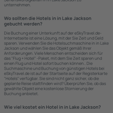
unternehmen.
Wo sollten die Hotels in in Lake Jackson
gebucht werden?
Die Buchung einer Unterkunft auf der eSkyTravel.de-
Internetseite ist eine Lösung, mit der Sie Zeit und Geld
sparen. Verwenden Sie die Hotelsuchmaschine in in Lake
Jackson und wählen Sie das Objekt gemäß Ihrer
Anforderungen. Viele Menschen entscheiden sich für
das "Flug + Hotel" -Paket, mit dem Sie Zeit sparen und
einen Flug und Hotel sofort buchen können.. Die
Suchmaschine und Buchung von günstigen Hotels bei
eSkyTravel.de ist auf der Startseite auf der Registerkarte
"Hotels" verfügbar. Sie sind nicht ganz sicher, ob die
geplante Reise stattfinden wird? Überprüfen Sie, ob das
gewählte Objekt eine kostenlose Stornierung der
Buchung anbietet.
Wie viel kostet ein Hotel in in Lake Jackson?