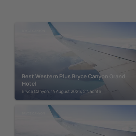
BRYCE CANYON
Best Western Plus Bryce Canyon Grand
Hotel
Bryce Canyon, 14 August 2026, 2 Nächte
BRYCE CANYON