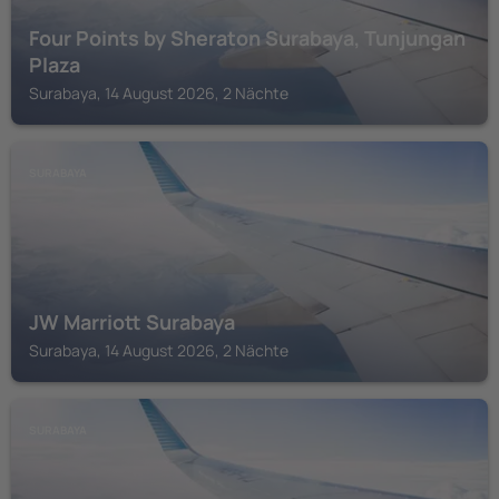
Four Points by Sheraton Surabaya, Tunjungan
Plaza
Surabaya, 14 August 2026, 2 Nächte
SURABAYA
JW Marriott Surabaya
Surabaya, 14 August 2026, 2 Nächte
SURABAYA