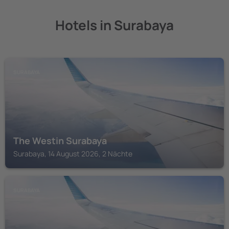
Hotels in Surabaya
SURABAYA
The Westin Surabaya
Surabaya, 14 August 2026, 2 Nächte
SURABAYA