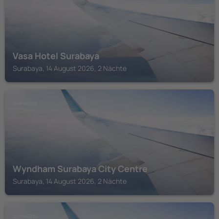
Vasa Hotel Surabaya
Surabaya, 14 August 2026, 2 Nächte
SURABAYA
Wyndham Surabaya City Centre
Surabaya, 14 August 2026, 2 Nächte
SURABAYA