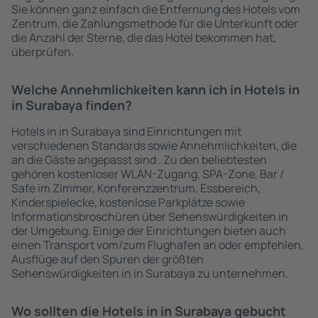
Sie können ganz einfach die Entfernung des Hotels vom
Zentrum, die Zahlungsmethode für die Unterkunft oder
die Anzahl der Sterne, die das Hotel bekommen hat,
überprüfen.
Welche Annehmlichkeiten kann ich in Hotels in
in Surabaya finden?
Hotels in in Surabaya sind Einrichtungen mit
verschiedenen Standards sowie Annehmlichkeiten, die
an die Gäste angepasst sind . Zu den beliebtesten
gehören kostenloser WLAN-Zugang, SPA-Zone, Bar /
Safe im Zimmer, Konferenzzentrum, Essbereich,
Kinderspielecke, kostenlose Parkplätze sowie
Informationsbroschüren über Sehenswürdigkeiten in
der Umgebung. Einige der Einrichtungen bieten auch
einen Transport vom/zum Flughafen an oder empfehlen,
Ausflüge auf den Spuren der größten
Sehenswürdigkeiten in in Surabaya zu unternehmen.
Wo sollten die Hotels in in Surabaya gebucht