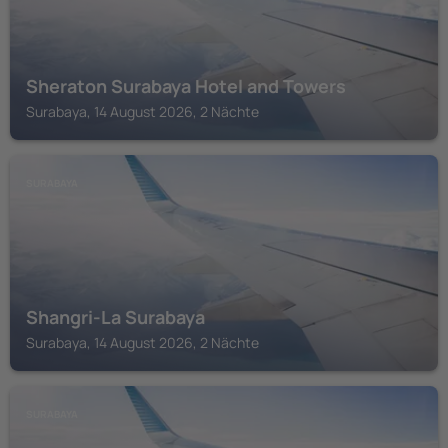
Sheraton Surabaya Hotel and Towers
Surabaya, 14 August 2026, 2 Nächte
SURABAYA
Shangri-La Surabaya
Surabaya, 14 August 2026, 2 Nächte
SURABAYA