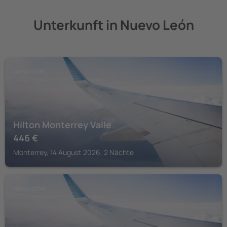
Unterkunft in Nuevo León
NUEVO LEÓN
Hilton Monterrey Valle
446
€
Monterrey, 14 August 2026, 2 Nächte
NUEVO LEÓN