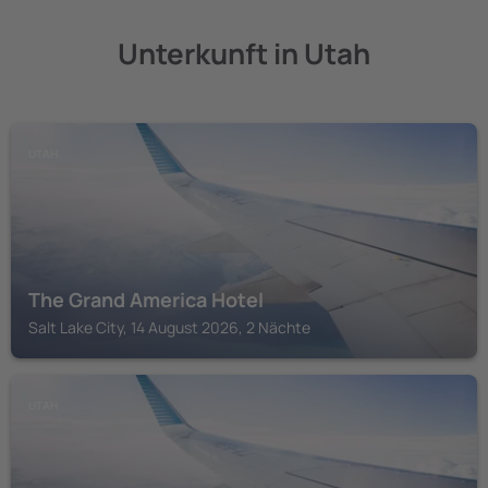
Unterkunft in Utah
UTAH
The Grand America Hotel
Salt Lake City, 14 August 2026, 2 Nächte
UTAH