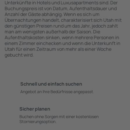
Unterkünfte in Hotels und Luxusapartments sind. Der
Buchungspreis ist von Datum, Aufenthaltsdauer und
Anzahl der Gäste abhängig. Wenn es sich um
Übernachtungen handelt, charakterisiert sich Utah mit
den günstigen Preisen rund um das Jahr, jedoch zahlt
man am wenigsten außerhalb der Saison. Die
Aufenthaltskosten sinken, wenn mehrere Personen in
einem Zimmer einchecken und wenn die Unterkunft in
Utah für einen Zeitraum von mehr als einer Woche
gebucht wird.
Schnell und einfach suchen
Angebot an Ihre Bedürfnisse angepasst.
Sicher planen
Buchen ohne Sorgen mit einer kostenlosen
Stornierungsoption.