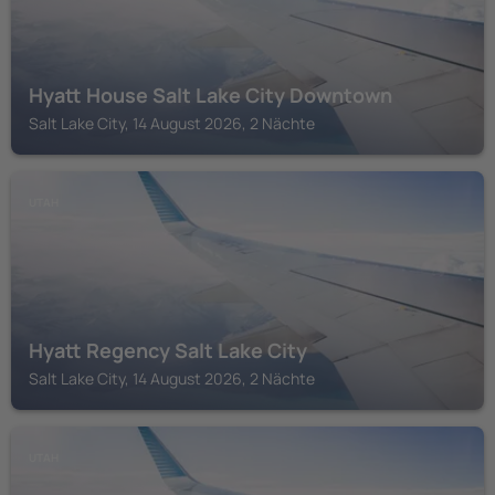
Hyatt House Salt Lake City Downtown
Salt Lake City, 14 August 2026, 2 Nächte
UTAH
Hyatt Regency Salt Lake City
Salt Lake City, 14 August 2026, 2 Nächte
UTAH