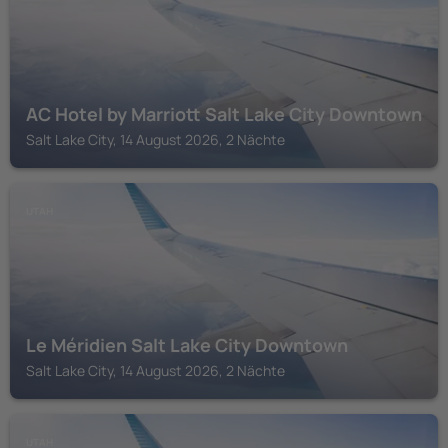
AC Hotel by Marriott Salt Lake City Downtown
Salt Lake City, 14 August 2026, 2 Nächte
UTAH
Le Méridien Salt Lake City Downtown
Salt Lake City, 14 August 2026, 2 Nächte
UTAH