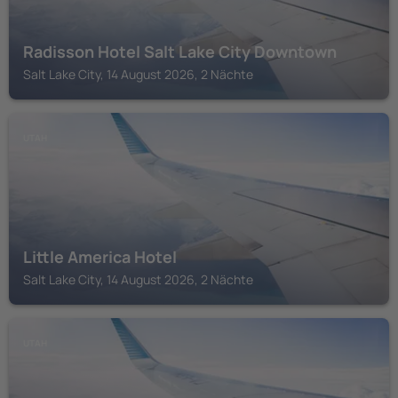
Radisson Hotel Salt Lake City Downtown
Salt Lake City, 14 August 2026, 2 Nächte
UTAH
Little America Hotel
Salt Lake City, 14 August 2026, 2 Nächte
UTAH