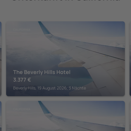
CALIFORNIA
The Beverly Hills Hotel
3.377
€
Beverly Hills, 19 August 2026, 3 Nächte
CALIFORNIA