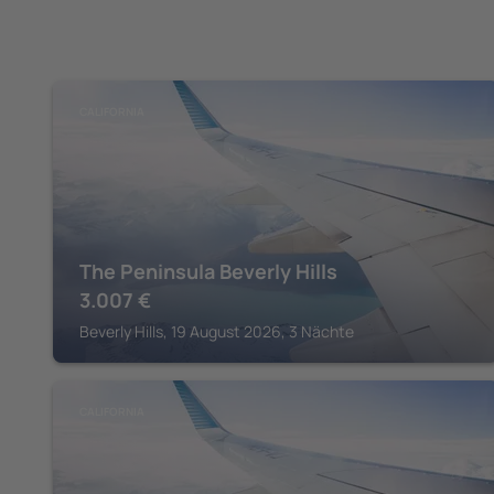
CALIFORNIA
The Peninsula Beverly Hills
3.007
€
Beverly Hills, 19 August 2026, 3 Nächte
CALIFORNIA