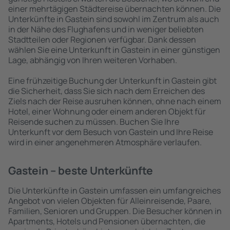
einer mehrtägigen Städtereise übernachten können. Die
Unterkünfte in Gastein sind sowohl im Zentrum als auch
in der Nähe des Flughafens und in weniger beliebten
Stadtteilen oder Regionen verfügbar. Dank dessen
wählen Sie eine Unterkunft in Gastein in einer günstigen
Lage, abhängig von Ihren weiteren Vorhaben.
Eine frühzeitige Buchung der Unterkunft in Gastein gibt
die Sicherheit, dass Sie sich nach dem Erreichen des
Ziels nach der Reise ausruhen können, ohne nach einem
Hotel, einer Wohnung oder einem anderen Objekt für
Reisende suchen zu müssen. Buchen Sie Ihre
Unterkunft vor dem Besuch von Gastein und Ihre Reise
wird in einer angenehmeren Atmosphäre verlaufen.
Gastein – beste Unterkünfte
Die Unterkünfte in Gastein umfassen ein umfangreiches
Angebot von vielen Objekten für Alleinreisende, Paare,
Familien, Senioren und Gruppen. Die Besucher können in
Apartments, Hotels und Pensionen übernachten, die