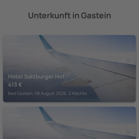
Unterkunft in Gastein
GASTEIN
Hotel Salzburger Hof
413
€
Bad Gastein, 08 August 2026, 2 Nächte
GASTEIN