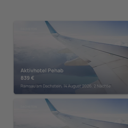
DACHSTEIN
Aktivhotel Pehab
839
€
Ramsau am Dachstein, 14 August 2026, 2 Nächte
DACHSTEIN