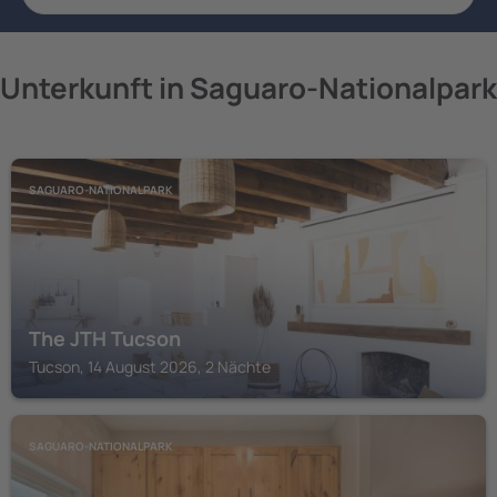
Unterkunft in Saguaro-Nationalpark
SAGUARO-NATIONALPARK
The JTH Tucson
Tucson, 14 August 2026, 2 Nächte
SAGUARO-NATIONALPARK