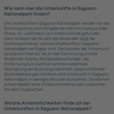
Wie kann man die Unterkünfte in Saguaro-
Nationalpark finden?
Die Unterkünfte in Saguaro-Nationalpark werden von der
Suchmaschine nach Eingabe der Fahrtrichtung und der
Check-In- und Check-Out-Daten schnell gefunden.
Nach Auswahl der Anzahl der Reisenden zeigt die
Suchmaschine an, welche Unterkünfte in Saguaro-
Nationalpark verfügbar sind. Die Auswahl der Unterkunft
wird durch Filter für die Art der Einrichtung und die
Anzahl der Sterne, die Gästebewertungen, die
Entfernung zum Zentrum und die kostenlose
Stornierung der Buchung erleichtert. Dadurch können
Sie problemlos ganz einfach eine Unterkunft in Saguaro-
Nationalpark in wenigen Minuten auswählen. Sie können
je nach Bedarf eine Unterkunft alleine oder zusammen
mit dem Flug buchen.
Welche Annehmlichkeiten finde ich bei
Unterkünften in Saguaro-Nationalpark?