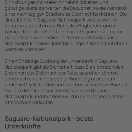
Einrichtungen mit vielen Annehmlichkeiten und
günstige Hostels erwarten die Besucher, wo sie während
einer mehrtägigen Städtereise übernachten können. Die
Unterkünfte in Saguaro-Nationalpark sind sowohl im
Zentrum als auch in der Nähe des Flughafens und in
weniger beliebten Stadtteilen oder Regionen verfügbar.
Dank dessen wählen Sie eine Unterkunft in Saguaro-
Nationalpark in einer günstigen Lage, abhängig von Ihren
weiteren Vorhaben.
Eine frühzeitige Buchung der Unterkunft in Saguaro-
Nationalpark gibt die Sicherheit, dass Sie sich nach dem
Erreichen des Ziels nach der Reise ausruhen können,
ohne nach einem Hotel, einer Wohnung oder einem
anderen Objekt für Reisende suchen zu müssen. Buchen
Sie Ihre Unterkunft vor dem Besuch von Saguaro-
Nationalpark und Ihre Reise wird in einer angenehmeren
Atmosphäre verlaufen.
Saguaro-Nationalpark – beste
Unterkünfte