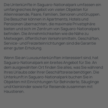
Die Unterkünfte in Saguaro-Nationalpark umfassen ein
umfangreiches Angebot von vielen Objekten für
Alleinreisende, Paare, Familien, Senioren und Gruppen.
Die Besucher können in Apartments, Hotels und
Pensionen übernachten, die maximale Privatsphäre
bieten und sich im Zentrum von Saguaro-Nationalpark
befinden. Die Annehmlichkeiten wie die Nähe zu
Mietwagen, öffentlichen Verkehrsmitteln, Geschäften,
Service- und Freizeiteinrichtungen sind die Garantie
einer guten Erholung.
Wenn Sie an Luxusunterkünften interessiert sind, hat
Saguaro-Nationalpark ein breites Angebot für Sie. An
dem ausgewählten Ort finden Sie alles, was Sie während
Ihres Urlaubs oder Ihrer Geschäftsreise benötigen. Die
Unterkunft in Saguaro-Nationalpark buchen Sie in
Objekten mit Einrichtungen für Behinderte, Säuglinge
und Kleinkinder sowie für Reisende zusammen mit
Haustieren.