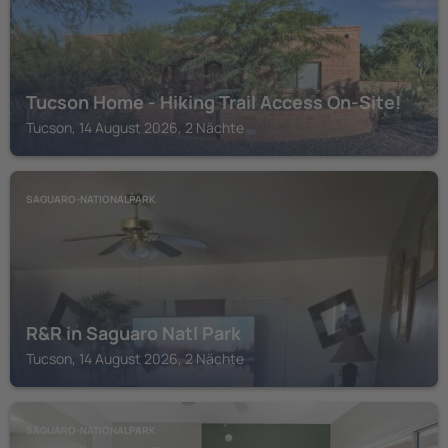
Tucson Home - Hiking Trail Access On-Site!
Tucson, 14 August 2026, 2 Nächte
SAGUARO-NATIONALPARK
R&R in Saguaro Natl Park
Tucson, 14 August 2026, 2 Nächte
SAGUARO-NATIONALPARK