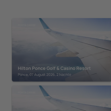
PORTA CARIBE
Hilton Ponce Golf & Casino Resort
Ponce, 07 August 2026, 2 Nächte
PORTA CARIBE