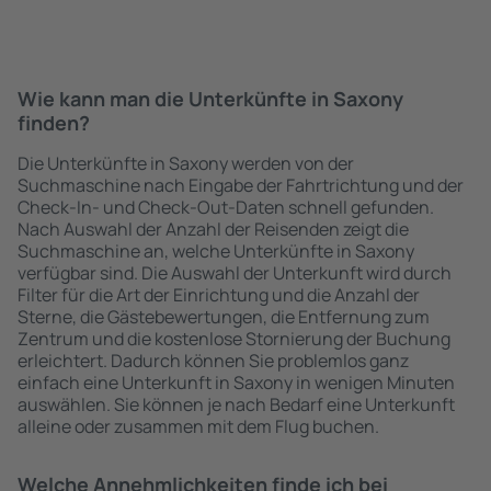
Wie kann man die Unterkünfte in Saxony
finden?
Die Unterkünfte in Saxony werden von der
Suchmaschine nach Eingabe der Fahrtrichtung und der
Check-In- und Check-Out-Daten schnell gefunden.
Nach Auswahl der Anzahl der Reisenden zeigt die
Suchmaschine an, welche Unterkünfte in Saxony
verfügbar sind. Die Auswahl der Unterkunft wird durch
Filter für die Art der Einrichtung und die Anzahl der
Sterne, die Gästebewertungen, die Entfernung zum
Zentrum und die kostenlose Stornierung der Buchung
erleichtert. Dadurch können Sie problemlos ganz
einfach eine Unterkunft in Saxony in wenigen Minuten
auswählen. Sie können je nach Bedarf eine Unterkunft
alleine oder zusammen mit dem Flug buchen.
Welche Annehmlichkeiten finde ich bei