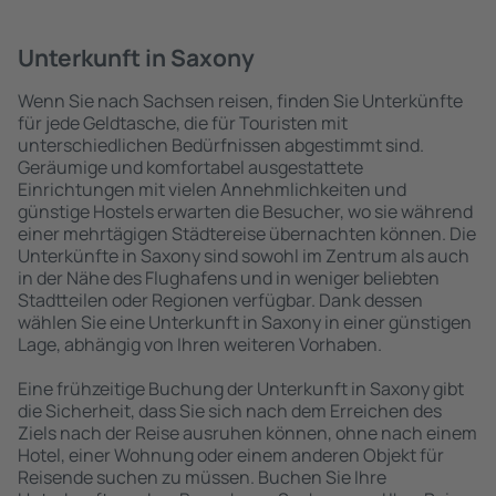
Unterkunft in Saxony
Wenn Sie nach Sachsen reisen, finden Sie Unterkünfte
für jede Geldtasche, die für Touristen mit
unterschiedlichen Bedürfnissen abgestimmt sind.
Geräumige und komfortabel ausgestattete
Einrichtungen mit vielen Annehmlichkeiten und
günstige Hostels erwarten die Besucher, wo sie während
einer mehrtägigen Städtereise übernachten können. Die
Unterkünfte in Saxony sind sowohl im Zentrum als auch
in der Nähe des Flughafens und in weniger beliebten
Stadtteilen oder Regionen verfügbar. Dank dessen
wählen Sie eine Unterkunft in Saxony in einer günstigen
Lage, abhängig von Ihren weiteren Vorhaben.
Eine frühzeitige Buchung der Unterkunft in Saxony gibt
die Sicherheit, dass Sie sich nach dem Erreichen des
Ziels nach der Reise ausruhen können, ohne nach einem
Hotel, einer Wohnung oder einem anderen Objekt für
Reisende suchen zu müssen. Buchen Sie Ihre