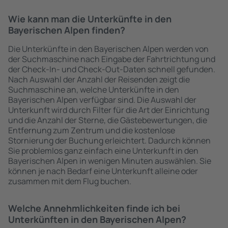
Wie kann man die Unterkünfte in den
Bayerischen Alpen finden?
Die Unterkünfte in den Bayerischen Alpen werden von
der Suchmaschine nach Eingabe der Fahrtrichtung und
der Check-In- und Check-Out-Daten schnell gefunden.
Nach Auswahl der Anzahl der Reisenden zeigt die
Suchmaschine an, welche Unterkünfte in den
Bayerischen Alpen verfügbar sind. Die Auswahl der
Unterkunft wird durch Filter für die Art der Einrichtung
und die Anzahl der Sterne, die Gästebewertungen, die
Entfernung zum Zentrum und die kostenlose
Stornierung der Buchung erleichtert. Dadurch können
Sie problemlos ganz einfach eine Unterkunft in den
Bayerischen Alpen in wenigen Minuten auswählen. Sie
können je nach Bedarf eine Unterkunft alleine oder
zusammen mit dem Flug buchen.
Welche Annehmlichkeiten finde ich bei
Unterkünften in den Bayerischen Alpen?