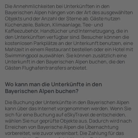
Die Annehmlichkeiten bei Unterkünften in den
Bayerischen Alpen hängen von der Art des ausgewählten
Objekts und der Anzahl der Sterne ab. Gäste nutzen
Küchenzeile, Balkon, Klimaanlage, Tee- und
Kaffeezubehör, Handtücher und Internetzugang, die in
den Unterkünften verfügbar sind. Besucher können die
kostenlosen Parkplätze an der Unterkunft benutzen, eine
Mahlzeit in einem Restaurant bestellen oder ein Hotel mit
Swimmingpool auswählen. Sie können zusätzlich eine
Unterkunft in den Bayerischen Alpen buchen, die den
Gästen Flughafentransfers anbietet.
Wo kann man die Unterkünfte in den
Bayerischen Alpen buchen?
Die Buchung der Unterkünfte in den Bayerischen Alpen
kann über das Internet vorgenommen werden. Wenn Sie
sich für eine Buchung auf eSkyTravel.de entscheiden,
wählen Sie nur geprüfte Objekte aus. Dadurch wird nach
Erreichen von Bayerische Alpen die Übernachtung
vorbereitet, wie zuvor vereinbart. Die Zahlung für das