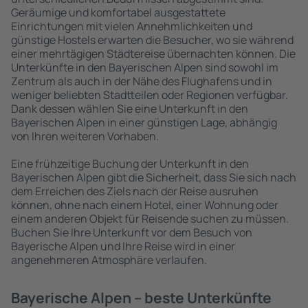
Geräumige und komfortabel ausgestattete
Einrichtungen mit vielen Annehmlichkeiten und
günstige Hostels erwarten die Besucher, wo sie während
einer mehrtägigen Städtereise übernachten können. Die
Unterkünfte in den Bayerischen Alpen sind sowohl im
Zentrum als auch in der Nähe des Flughafens und in
weniger beliebten Stadtteilen oder Regionen verfügbar.
Dank dessen wählen Sie eine Unterkunft in den
Bayerischen Alpen in einer günstigen Lage, abhängig
von Ihren weiteren Vorhaben.
Eine frühzeitige Buchung der Unterkunft in den
Bayerischen Alpen gibt die Sicherheit, dass Sie sich nach
dem Erreichen des Ziels nach der Reise ausruhen
können, ohne nach einem Hotel, einer Wohnung oder
einem anderen Objekt für Reisende suchen zu müssen.
Buchen Sie Ihre Unterkunft vor dem Besuch von
Bayerische Alpen und Ihre Reise wird in einer
angenehmeren Atmosphäre verlaufen.
Bayerische Alpen – beste Unterkünfte