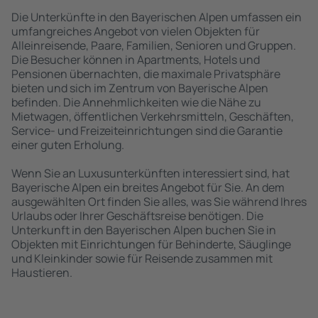
Die Unterkünfte in den Bayerischen Alpen umfassen ein
umfangreiches Angebot von vielen Objekten für
Alleinreisende, Paare, Familien, Senioren und Gruppen.
Die Besucher können in Apartments, Hotels und
Pensionen übernachten, die maximale Privatsphäre
bieten und sich im Zentrum von Bayerische Alpen
befinden. Die Annehmlichkeiten wie die Nähe zu
Mietwagen, öffentlichen Verkehrsmitteln, Geschäften,
Service- und Freizeiteinrichtungen sind die Garantie
einer guten Erholung.
Wenn Sie an Luxusunterkünften interessiert sind, hat
Bayerische Alpen ein breites Angebot für Sie. An dem
ausgewählten Ort finden Sie alles, was Sie während Ihres
Urlaubs oder Ihrer Geschäftsreise benötigen. Die
Unterkunft in den Bayerischen Alpen buchen Sie in
Objekten mit Einrichtungen für Behinderte, Säuglinge
und Kleinkinder sowie für Reisende zusammen mit
Haustieren.