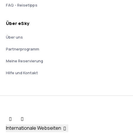
FAQ - Reisetipps
Über eSky
Über uns
Partnerprogramm
Meine Reservierung
Hilfe und Kontakt
Internationale Webseiten