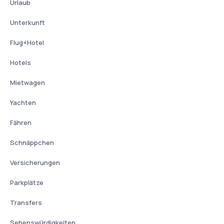
Urlaub
Unterkunft
Flug+Hotel
Hotels
Mietwagen
Yachten
Fähren
Schnäppchen
Versicherungen
Parkplätze
Transfers
Sehenswürdigkeiten