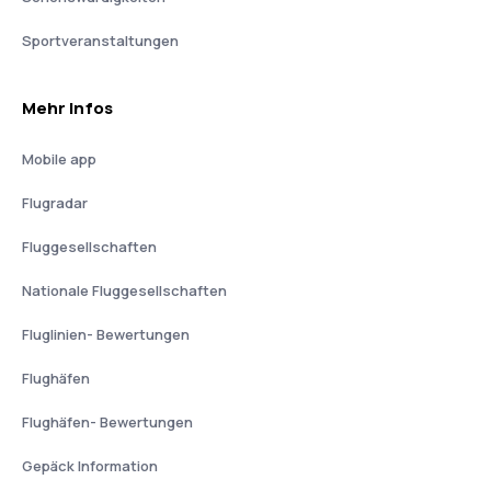
Sportveranstaltungen
Mehr Infos
Mobile app
Flugradar
Fluggesellschaften
Nationale Fluggesellschaften
Fluglinien- Bewertungen
Flughäfen
Flughäfen- Bewertungen
Gepäck Information