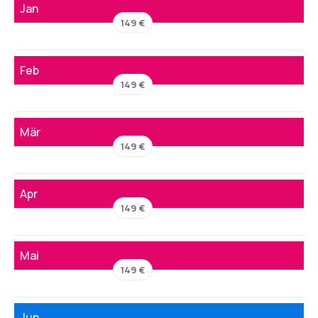
Jan
149 €
Feb
149 €
Mär
149 €
Apr
149 €
Mai
149 €
Jun