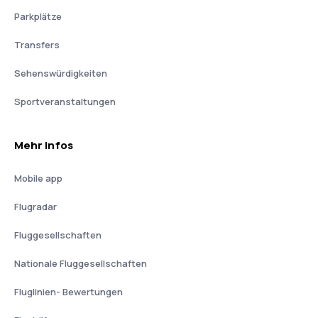
Parkplätze
Transfers
Sehenswürdigkeiten
Sportveranstaltungen
Mehr Infos
Mobile app
Flugradar
Fluggesellschaften
Nationale Fluggesellschaften
Fluglinien- Bewertungen