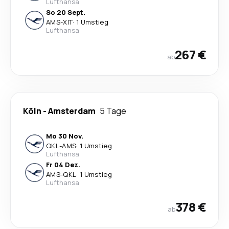
Lufthansa
So 20 Sept.
AMS
-
XIT
·
1 Umstieg
Lufthansa
267 €
ab
Köln
-
Amsterdam
5 Tage
Mo 30 Nov.
QKL
-
AMS
·
1 Umstieg
Lufthansa
Fr 04 Dez.
AMS
-
QKL
·
1 Umstieg
Lufthansa
378 €
ab