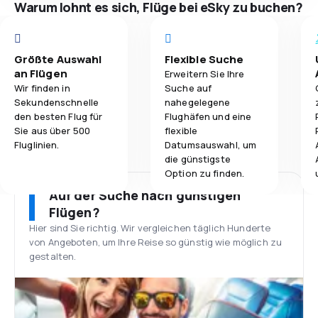
Warum lohnt es sich, Flüge bei eSky zu buchen?
Größte Auswahl
Flexible Suche
an Flügen
Erweitern Sie Ihre
Wir finden in
Suche auf
Sekundenschnelle
nahegelegene
den besten Flug für
Flughäfen und eine
Sie aus über 500
flexible
Fluglinien.
Datumsauswahl, um
die günstigste
Option zu finden.
Auf der Suche nach günstigen
Flügen?
Hier sind Sie richtig. Wir vergleichen täglich Hunderte
von Angeboten, um Ihre Reise so günstig wie möglich zu
gestalten.