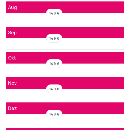
Aug
149 €
Sep
149 €
Okt
149 €
Nov
149 €
Dez
149 €