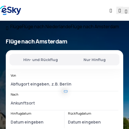
Flüge
Flüge nach Niederlande
Flüge nach Amsterdam
Flüge nach Amsterdam
Hin- und Rückflug
Nur Hinflug
Von
Nach
Hinflugdatum
Rückflugdatum