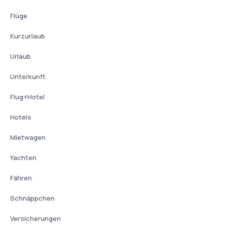
Flüge
Kurzurlaub
Urlaub
Unterkunft
Flug+Hotel
Hotels
Mietwagen
Yachten
Fähren
Schnäppchen
Versicherungen