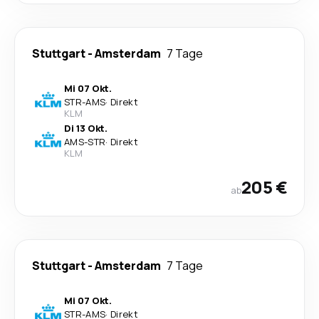
Stuttgart
-
Amsterdam
7 Tage
Mi 07 Okt.
STR
-
AMS
·
Direkt
KLM
Di 13 Okt.
AMS
-
STR
·
Direkt
KLM
205 €
ab
Stuttgart
-
Amsterdam
7 Tage
Mi 07 Okt.
STR
-
AMS
·
Direkt