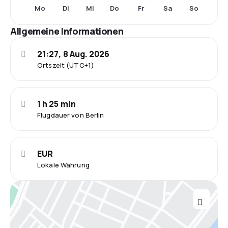
Mo
Di
Mi
Do
Fr
Sa
So
Allgemeine Informationen
21:27, 8 Aug. 2026
Ortszeit (UTC+1)
1 h 25 min
Flugdauer von Berlin
EUR
Lokale Währung