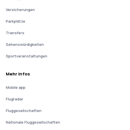
Versicherungen
Parkplätze
Transfers
Sehenswürdigkeiten
Sportveranstaltungen
Mehr Infos
Mobile app
Flugradar
Fluggesellschaften
Nationale Fluggesellschaften