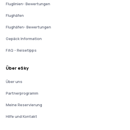
Fluglinien- Bewertungen
Flughäfen
Flughäfen- Bewertungen
Gepäck Information
FAQ - Reisetipps
Über eSky
Über uns
Partnerprogramm
Meine Reservierung
Hilfe und Kontakt