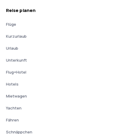
Reise planen
Flüge
Kurzurlaub
Urlaub
Unterkunft
Flug+Hotel
Hotels
Mietwagen
Yachten
Fähren
Schnäppchen