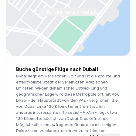
Auf der Karte ansehen
Buche günstige Flüge nach Dubai!
Dubai liegt am Persischen Golf und ist die größte und
effektvollste Stadt der Vereinigten Arabischen
Emiraten. Wegen dynamischer Entwicklung und
geografischer Lage wird diese Metropole oft mit Abu
Dhabi - der Hauptstadt von den VAE - verglichen, die
von Dubai zirka 120 Kilometer entfernt ist. Ein
anderes interessantes Reiseziel - Al-Ain - liegt etwa
130 Kilometer südlich von Dubai. Dies öffnet die
Möglichkeit, eine aufregende Rundreise mit einigen
Reisezielen zu planen, um mehr zu entdecken.