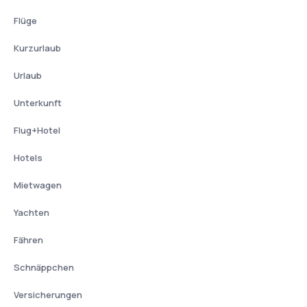
Flüge
Kurzurlaub
Urlaub
Unterkunft
Flug+Hotel
Hotels
Mietwagen
Yachten
Fähren
Schnäppchen
Versicherungen