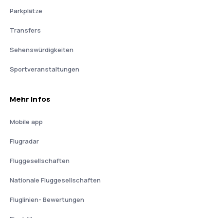
Parkplätze
Transfers
Sehenswürdigkeiten
Sportveranstaltungen
Mehr Infos
Mobile app
Flugradar
Fluggesellschaften
Nationale Fluggesellschaften
Fluglinien- Bewertungen