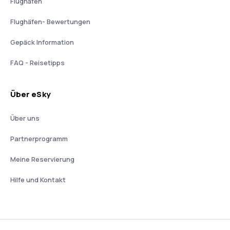
Flughäfen
Flughäfen- Bewertungen
Gepäck Information
FAQ - Reisetipps
Über eSky
Über uns
Partnerprogramm
Meine Reservierung
Hilfe und Kontakt