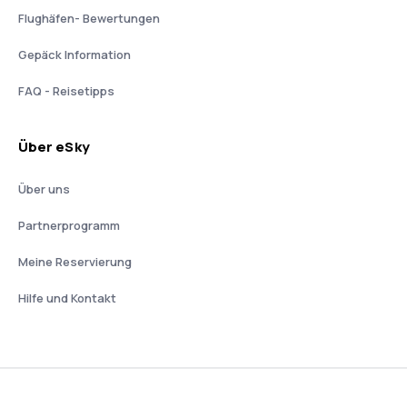
Flughäfen- Bewertungen
Gepäck Information
FAQ - Reisetipps
Über eSky
Über uns
Partnerprogramm
Meine Reservierung
Hilfe und Kontakt