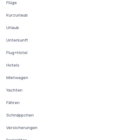
Flüge
Kurzurlaub
Urlaub
Unterkunft
Flug+Hotel
Hotels
Mietwagen
Yachten
Fähren
Schnäppchen
Versicherungen