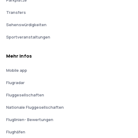
Parkplätze
Transfers
Sehenswürdigkeiten
Sportveranstaltungen
Mehr Infos
Mobile app
Flugradar
Fluggesellschaften
Nationale Fluggesellschaften
Fluglinien- Bewertungen
Flughäfen