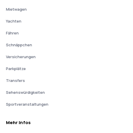
Mietwagen
Yachten
Fähren
Schnäppchen
Versicherungen
Parkplätze
Transfers
Sehenswürdigkeiten
Sportveranstaltungen
Mehr Infos