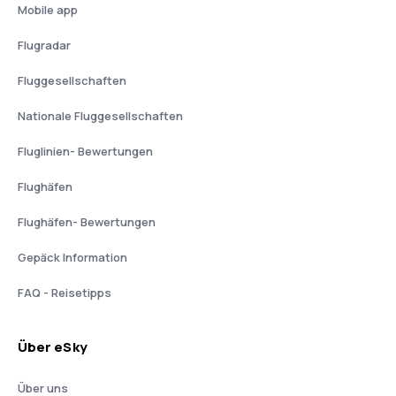
Mobile app
Flugradar
Fluggesellschaften
Nationale Fluggesellschaften
Fluglinien- Bewertungen
Flughäfen
Flughäfen- Bewertungen
Gepäck Information
FAQ - Reisetipps
Über eSky
Über uns