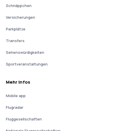
Schnäppchen
Versicherungen
Parkplätze
Transfers
Sehenswürdigkeiten
Sportveranstaltungen
Mehr Infos
Mobile app
Flugradar
Fluggesellschaften
Nationale Fluggesellschaften