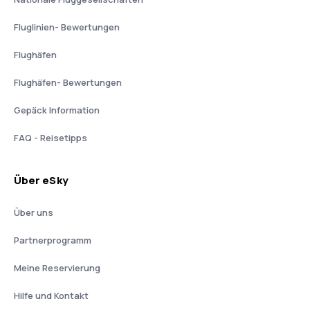
Fluglinien- Bewertungen
Flughäfen
Flughäfen- Bewertungen
Gepäck Information
FAQ - Reisetipps
Über eSky
Über uns
Partnerprogramm
Meine Reservierung
Hilfe und Kontakt