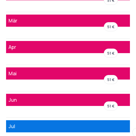
51 €
Mär
51 €
Apr
51 €
Mai
51 €
Jun
51 €
Jul