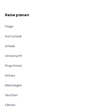
Reise planen
Flüge
Kurzurlaub
Urlaub
Unterkunft
Flug+Hotel
Hotels
Mietwagen
Yachten
Fähren