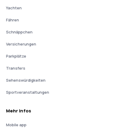
Yachten
Fähren
Schnäppchen
Versicherungen
Parkplätze
Transfers
Sehenswürdigkeiten
Sportveranstaltungen
Mehr Infos
Mobile app