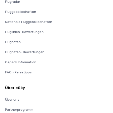
Flugradar
Fluggesellschaften
Nationale Fluggesellschaften
Fluglinien- Bewertungen
Flughäfen
Flughäfen- Bewertungen
Gepäck Information
FAQ - Reisetipps
Über eSky
Über uns
Partnerprogramm