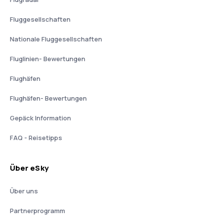
Fluggesellschaften
Nationale Fluggesellschaften
Fluglinien- Bewertungen
Flughäfen
Flughäfen- Bewertungen
Gepäck Information
FAQ - Reisetipps
Über eSky
Über uns
Partnerprogramm