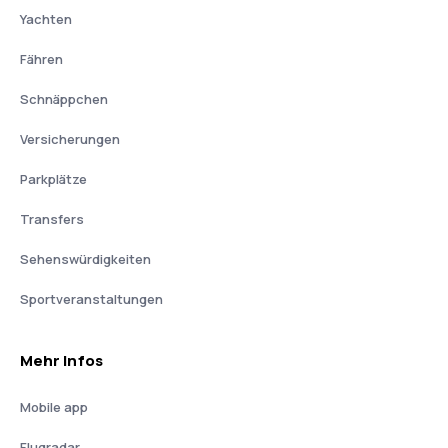
Yachten
Fähren
Schnäppchen
Versicherungen
Parkplätze
Transfers
Sehenswürdigkeiten
Sportveranstaltungen
Mehr Infos
Mobile app
Flugradar