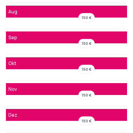
Aug
150 €
Sep
150 €
Okt
150 €
Nov
150 €
Dez
150 €