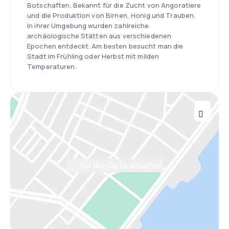
Botschaften. Bekannt für die Zucht von Angoratiere
und die Produktion von Birnen, Honig und Trauben.
In ihrer Umgebung wurden zahlreiche
archäologische Stätten aus verschiedenen
Epochen entdeckt. Am besten besucht man die
Stadt im Frühling oder Herbst mit milden
Temperaturen.
Auf der Karte ansehen