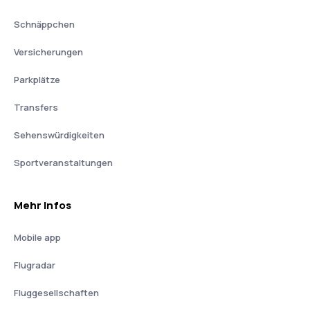
Schnäppchen
Versicherungen
Parkplätze
Transfers
Sehenswürdigkeiten
Sportveranstaltungen
Mehr Infos
Mobile app
Flugradar
Fluggesellschaften