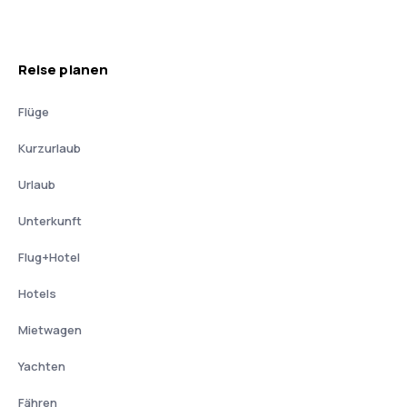
Reise planen
Flüge
Kurzurlaub
Urlaub
Unterkunft
Flug+Hotel
Hotels
Mietwagen
Yachten
Fähren