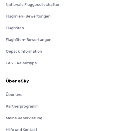
Nationale Fluggesellschaften
Fluglinien- Bewertungen
Flughäfen
Flughäfen- Bewertungen
Gepäck Information
FAQ - Reisetipps
Über eSky
Über uns
Partnerprogramm
Meine Reservierung
Hilfe und Kontakt