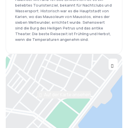
beliebtes Touristenziel, bekannt für Nachtclubs und
Wassersport. Historisch war es die Hauptstadt von
Karien, wo das Mausoleum von Mausolos, eines der
sieben Weltwunder, errichtet wurde. Sehenswert
sind die Burg des Heiligen Petrus und das antike
Theater. Die beste Reisezeit ist Frühling und Herbst,
wenn die Temperaturen angenehm sind.
Auf der Karte ansehen