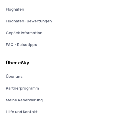
Flughäfen
Flughäfen- Bewertungen
Gepäck Information
FAQ - Reisetipps
Über eSky
Über uns
Partnerprogramm
Meine Reservierung
Hilfe und Kontakt