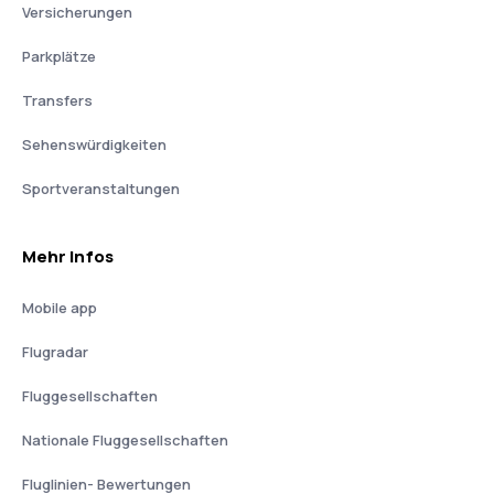
Versicherungen
Parkplätze
Transfers
Sehenswürdigkeiten
Sportveranstaltungen
Mehr Infos
Mobile app
Flugradar
Fluggesellschaften
Nationale Fluggesellschaften
Fluglinien- Bewertungen