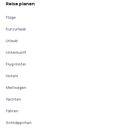
Reise planen
Flüge
Kurzurlaub
Urlaub
Unterkunft
Flug+Hotel
Hotels
Mietwagen
Yachten
Fähren
Schnäppchen