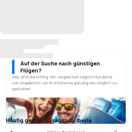
Auf der Suche nach günstigen
Flügen?
Hier sind Sie richtig. Wir vergleichen täglich Hunderte
von Angeboten, um Ihre Reise so günstig wie möglich zu
gestalten.
Häufig gestellte Fragen zu Iberia