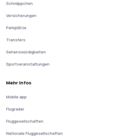
Schnäppchen
Versicherungen
Parkplätze
Transfers
Sehenswürdigkeiten
Sportveranstaltungen
Mehr Infos
Mobile app
Flugradar
Fluggesellschaften
Nationale Fluggesellschaften