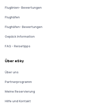
Fluglinien- Bewertungen
Flughäfen
Flughäfen- Bewertungen
Gepäck Information
FAQ - Reisetipps
Über eSky
Über uns
Partnerprogramm
Meine Reservierung
Hilfe und Kontakt