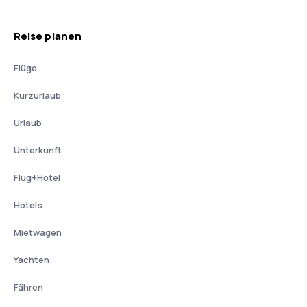
Reise planen
Flüge
Kurzurlaub
Urlaub
Unterkunft
Flug+Hotel
Hotels
Mietwagen
Yachten
Fähren