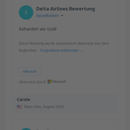
Delta Airlines Bewertung
5
Einzelheiten
Behandelt wie Gold!
Diese Meinung wurde automatisch übersetzt aus dem
Englischen.
Originaltext einblenden
Hilfreich!
Übersetzt durch
Carole
États-Unis,
August 2023