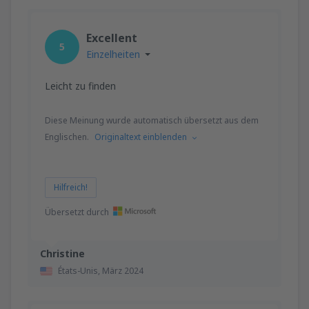
Excellent
5
Einzelheiten
Leicht zu finden
Diese Meinung wurde automatisch übersetzt aus dem
Englischen.
Originaltext einblenden
Hilfreich!
Übersetzt durch
Christine
États-Unis,
März 2024