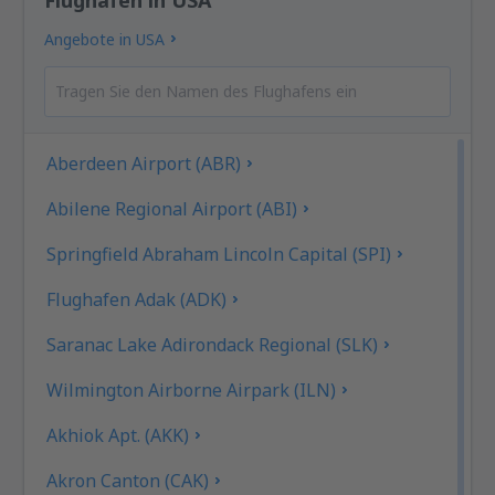
Angebote in USA
Aberdeen Airport (ABR)
Abilene Regional Airport (ABI)
Springfield Abraham Lincoln Capital (SPI)
Flughafen Adak (ADK)
Saranac Lake Adirondack Regional (SLK)
Wilmington Airborne Airpark (ILN)
Akhiok Apt. (AKK)
Akron Canton (CAK)