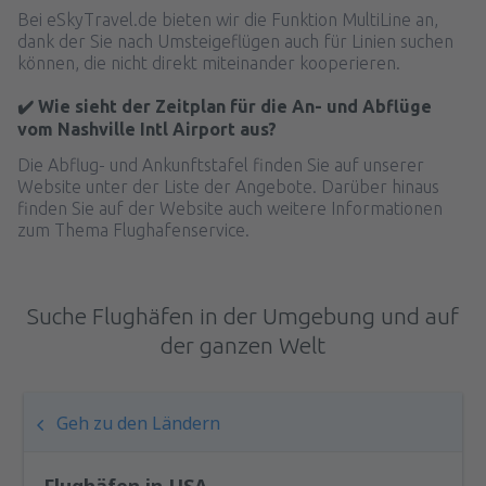
Bei eSkyTravel.de bieten wir die Funktion MultiLine an,
dank der Sie nach Umsteigeflügen auch für Linien suchen
können, die nicht direkt miteinander kooperieren.
✔️ Wie sieht der Zeitplan für die An- und Abflüge
vom Nashville Intl Airport aus?
Die Abflug- und Ankunftstafel finden Sie auf unserer
Website unter der Liste der Angebote. Darüber hinaus
finden Sie auf der Website auch weitere Informationen
zum Thema Flughafenservice.
Suche Flughäfen in der Umgebung und auf
der ganzen Welt
Geh zu den Ländern
Flughäfen in USA