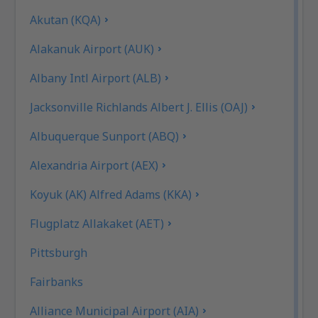
Akutan (KQA)
Alakanuk Airport (AUK)
Albany Intl Airport (ALB)
Jacksonville Richlands Albert J. Ellis (OAJ)
Albuquerque Sunport (ABQ)
Alexandria Airport (AEX)
Koyuk (AK) Alfred Adams (KKA)
Flugplatz Allakaket (AET)
Pittsburgh
Fairbanks
Alliance Municipal Airport (AIA)