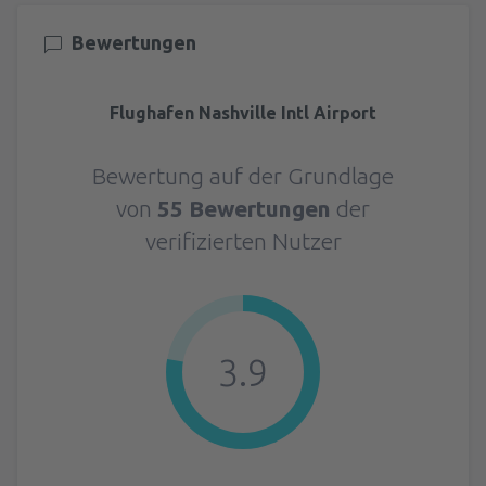
Bewertungen
Flughafen Nashville Intl Airport
Bewertung auf der Grundlage
von
55 Bewertungen
der
verifizierten Nutzer
3.9