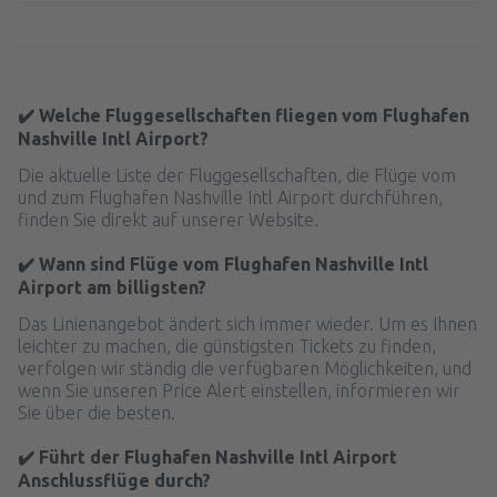
✔️ Welche Fluggesellschaften fliegen vom Flughafen
Nashville Intl Airport?
Die aktuelle Liste der Fluggesellschaften, die Flüge vom
und zum Flughafen Nashville Intl Airport durchführen,
finden Sie direkt auf unserer Website.
✔️ Wann sind Flüge vom Flughafen Nashville Intl
Airport am billigsten?
Das Linienangebot ändert sich immer wieder. Um es Ihnen
leichter zu machen, die günstigsten Tickets zu finden,
verfolgen wir ständig die verfügbaren Möglichkeiten, und
wenn Sie unseren Price Alert einstellen, informieren wir
Sie über die besten.
✔️ Führt der Flughafen Nashville Intl Airport
Anschlussflüge durch?