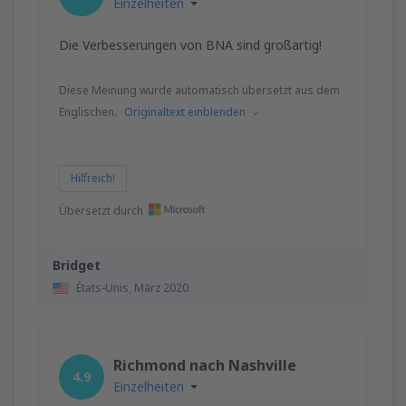
Einzelheiten
Die Verbesserungen von BNA sind großartig!
Diese Meinung wurde automatisch übersetzt aus dem
Englischen.
Originaltext einblenden
Hilfreich!
Übersetzt durch
Bridget
États-Unis,
März 2020
Richmond nach Nashville
4.9
Einzelheiten