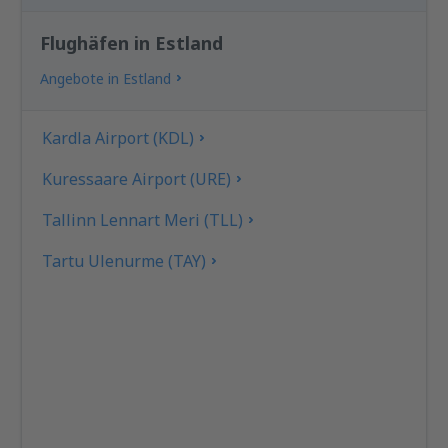
Flughäfen in Estland
Angebote in Estland
Kardla Airport (KDL)
Kuressaare Airport (URE)
Tallinn Lennart Meri (TLL)
Tartu Ulenurme (TAY)