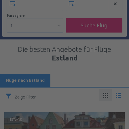
Passagiere
Suche Flug
1
Die besten Angebote für Flüge
Estland
Flüge nach Estland
Zeige Filter
ESTLAND