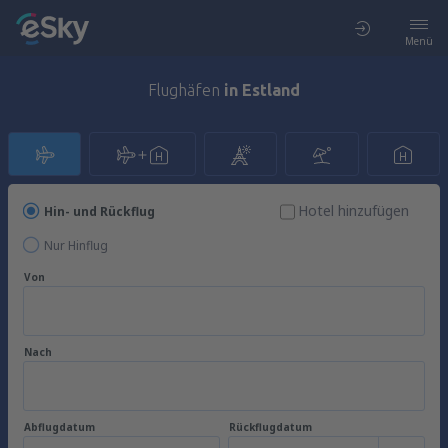
Menü
Flughäfen
in Estland
Hotel hinzufügen
Hin- und Rückflug
Nur Hinflug
Von
Nach
Abflugdatum
Rückflugdatum