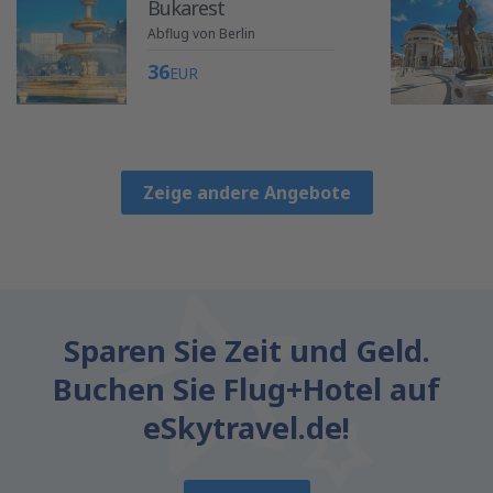
Bukarest
Abflug von Berlin
36
EUR
Zeige andere Angebote
Sparen Sie Zeit und Geld.
Buchen Sie Flug+Hotel auf
eSkytravel.de!