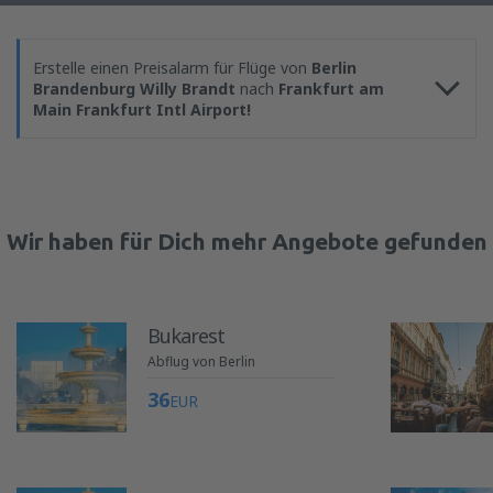
Erstelle einen Preisalarm für Flüge von
Berlin
Brandenburg Willy Brandt
nach
Frankfurt am
Main Frankfurt Intl Airport!
Wir haben für Dich mehr Angebote gefunden
Bukarest
Abflug von Berlin
36
EUR