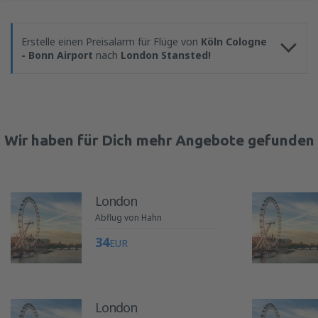
Erstelle einen Preisalarm für Flüge von
Köln Cologne
- Bonn Airport
nach
London Stansted!
Wir haben für Dich mehr Angebote gefunden
London
Abflug von Hahn
34
EUR
London