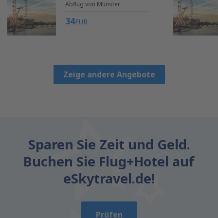
Abflug von Münster
34
EUR
Zeige andere Angebote
Sparen Sie Zeit und Geld.
Buchen Sie Flug+Hotel auf
eSkytravel.de!
Prüfen