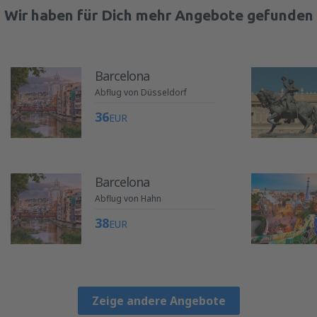
Wir haben für Dich mehr Angebote gefunden
Barcelona
Abflug von Düsseldorf
36
EUR
Barcelona
Abflug von Hahn
38
EUR
Zeige andere Angebote