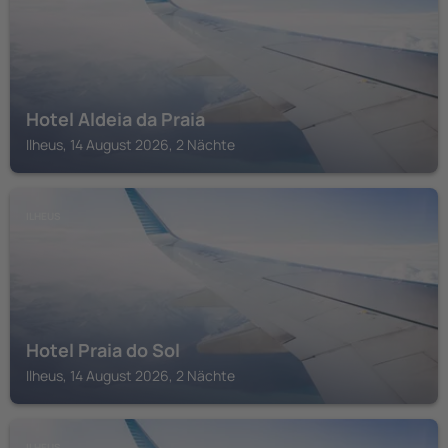
Hotel Aldeia da Praia
Ilheus, 14 August 2026, 2 Nächte
ILHEUS
Hotel Praia do Sol
Ilheus, 14 August 2026, 2 Nächte
ILHEUS