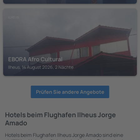
ILHEUS
EBORA Afro Cultural
Ilheus, 14 August 2026, 2 Nächte
Prüfen Sie andere Angebote
Hotels beim Flughafen Ilheus Jorge
Amado
Hotels beim Flughafen Ilheus Jorge Amado sind eine