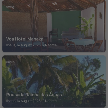
ILHEUS
Voa Hotel Manaka
Ilheus, 14 August 2026, 2 Nächte
ILHEUS
Pousada Rainha das Águas
Ilheus, 14 August 2026, 2 Nächte