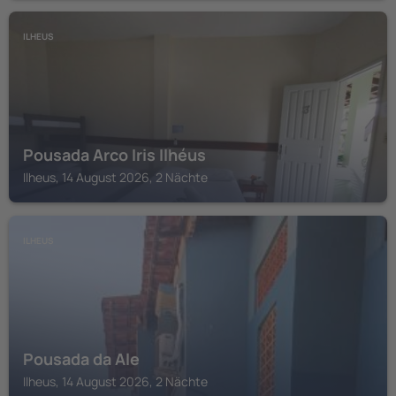
ILHEUS
Pousada Arco Iris Ilhéus
Ilheus, 14 August 2026, 2 Nächte
ILHEUS
Pousada da Ale
Ilheus, 14 August 2026, 2 Nächte