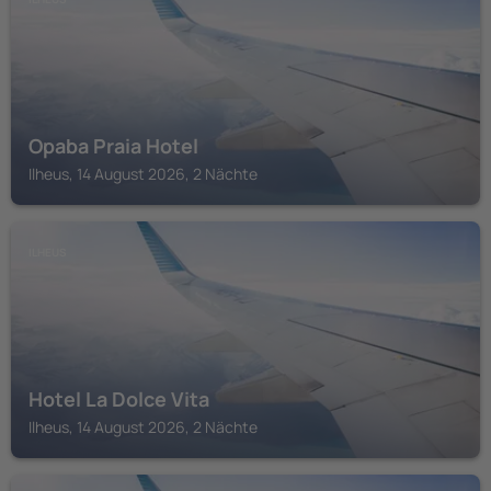
Opaba Praia Hotel
Ilheus, 14 August 2026, 2 Nächte
ILHEUS
Hotel La Dolce Vita
Ilheus, 14 August 2026, 2 Nächte