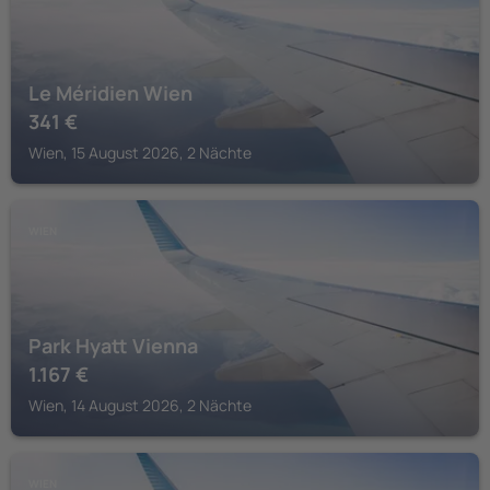
Le Méridien Wien
341
€
Wien, 15 August 2026, 2 Nächte
WIEN
Park Hyatt Vienna
1.167
€
Wien, 14 August 2026, 2 Nächte
WIEN