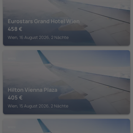
Eurostars Grand Hotel Wien
458
€
Wien, 16 August 2026, 2 Nächte
WIEN
Hilton Vienna Plaza
405
€
Wien, 15 August 2026, 2 Nächte
WIEN