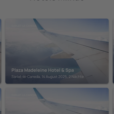
SARLAT-LA-CANEDA
Plaza Madeleine Hotel & Spa
Sarlat-la-Caneda, 14 August 2026, 2 Nächte
SARLAT-LA-CANEDA