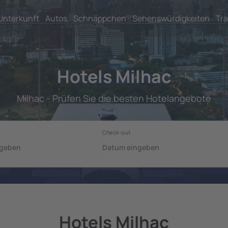
Unterkunft
Autos
Schnäppchen
Sehenswürdigkeiten
Tra
Hotels Milhac
Milhac - Prüfen Sie die besten Hotelangebote
Hotels Milhac