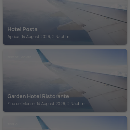
Hotel Posta
Aprica, 14 August 2026, 2 Nächte
FINO DEL MONTE
Garden Hotel Ristorante
Fino del Monte, 14 August 2026, 2 Nächte
TEGLIO