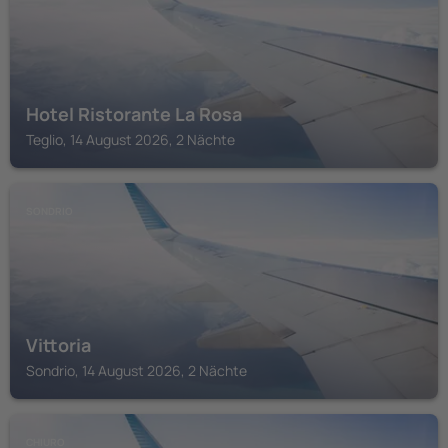
Hotel Ristorante La Rosa
Teglio, 14 August 2026, 2 Nächte
SONDRIO
Vittoria
Sondrio, 14 August 2026, 2 Nächte
CHIURO