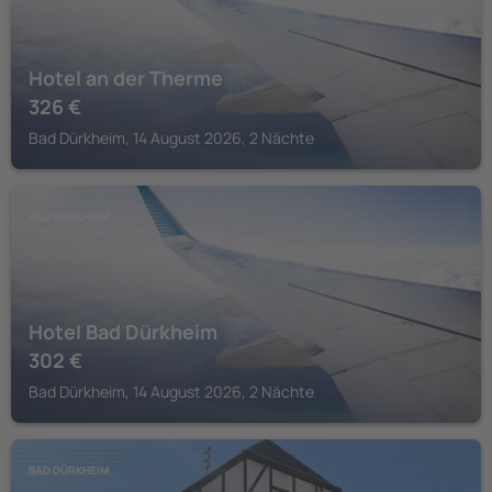
Hotel an der Therme
326
€
Bad Dürkheim, 14 August 2026, 2 Nächte
BAD DÜRKHEIM
Hotel Bad Dürkheim
302
€
Bad Dürkheim, 14 August 2026, 2 Nächte
BAD DÜRKHEIM