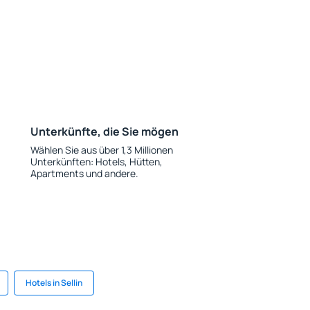
Unterkünfte, die Sie mögen
Wählen Sie aus über 1,3 Millionen
Unterkünften: Hotels, Hütten,
Apartments und andere.
Hotels in Sellin