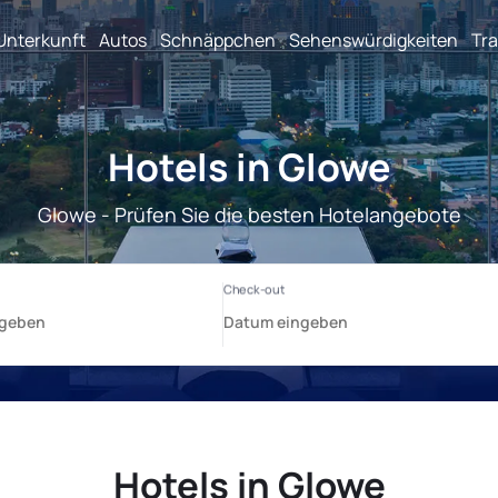
Unterkunft
Autos
Schnäppchen
Sehenswürdigkeiten
Tra
Hotels in Glowe
Glowe - Prüfen Sie die besten Hotelangebote
Hotels in Glowe