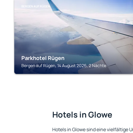
BERGEN AUF RÜGEN
Parkhotel Rügen
Bergen auf Rügen, 14 August 2026, 2 Nächte
Hotels in Glowe
Hotels in Glowe sind eine vielfältige 