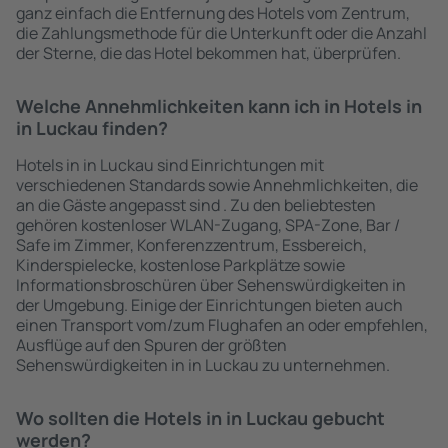
ganz einfach die Entfernung des Hotels vom Zentrum,
die Zahlungsmethode für die Unterkunft oder die Anzahl
der Sterne, die das Hotel bekommen hat, überprüfen.
Welche Annehmlichkeiten kann ich in Hotels in
in Luckau finden?
Hotels in in Luckau sind Einrichtungen mit
verschiedenen Standards sowie Annehmlichkeiten, die
an die Gäste angepasst sind . Zu den beliebtesten
gehören kostenloser WLAN-Zugang, SPA-Zone, Bar /
Safe im Zimmer, Konferenzzentrum, Essbereich,
Kinderspielecke, kostenlose Parkplätze sowie
Informationsbroschüren über Sehenswürdigkeiten in
der Umgebung. Einige der Einrichtungen bieten auch
einen Transport vom/zum Flughafen an oder empfehlen,
Ausflüge auf den Spuren der größten
Sehenswürdigkeiten in in Luckau zu unternehmen.
Wo sollten die Hotels in in Luckau gebucht
werden?