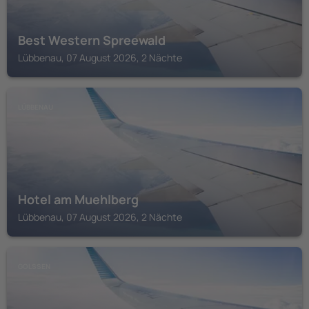
Best Western Spreewald
Lübbenau, 07 August 2026, 2 Nächte
LÜBBENAU
Hotel am Muehlberg
Lübbenau, 07 August 2026, 2 Nächte
GOLSSEN