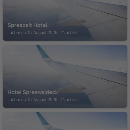
Spreezeit Hotel
Lübbenau, 07 August 2026, 2 Nächte
LÜBBENAU
Hotel Spreewaldeck
Lübbenau, 07 August 2026, 2 Nächte
LÜBBENAU