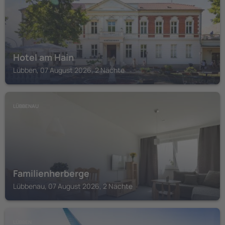
Hotel am Hain
Lübben, 07 August 2026, 2 Nächte
LÜBBENAU
Familienherberge
Lübbenau, 07 August 2026, 2 Nächte
LÜBBEN