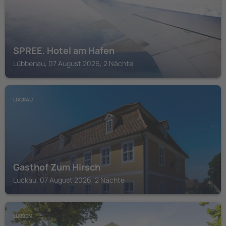
SPREE. Hotel am Hafen
Lübbenau, 07 August 2026, 2 Nächte
LUCKAU
Gasthof Zum Hirsch
Luckau, 07 August 2026, 2 Nächte
LÜBBEN