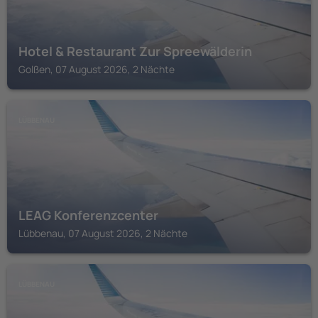
Hotel & Restaurant Zur Spreewälderin
Golßen, 07 August 2026, 2 Nächte
LÜBBENAU
LEAG Konferenzcenter
Lübbenau, 07 August 2026, 2 Nächte
LÜBBENAU