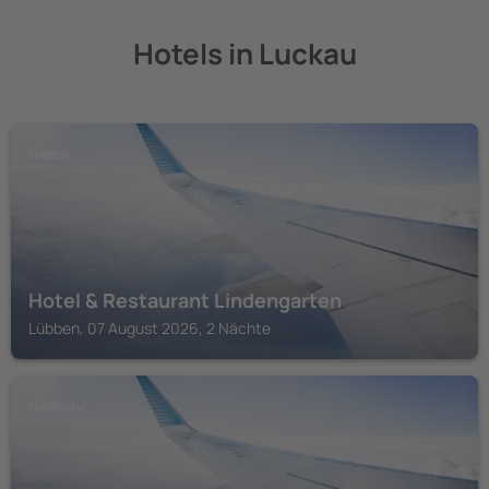
Hotels in Luckau
LÜBBEN
Hotel & Restaurant Lindengarten
Lübben, 07 August 2026, 2 Nächte
LÜBBENAU