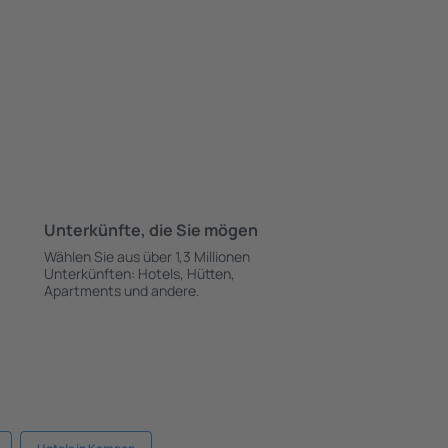
Unterkünfte, die Sie mögen
Wählen Sie aus über 1,3 Millionen
Unterkünften: Hotels, Hütten,
Apartments und andere.