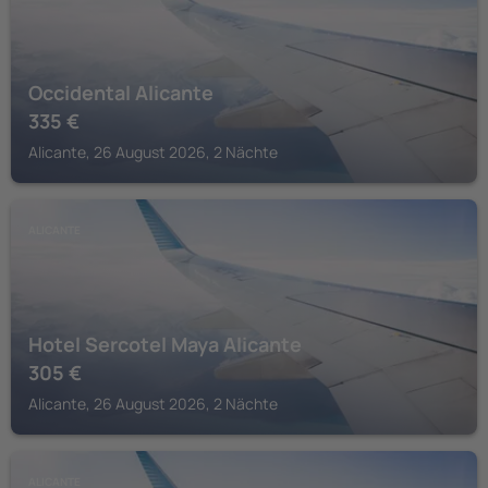
Occidental Alicante
335
€
Alicante, 26 August 2026, 2 Nächte
ALICANTE
Hotel Sercotel Maya Alicante
305
€
Alicante, 26 August 2026, 2 Nächte
ALICANTE