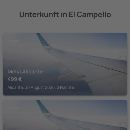
Unterkunft in El Campello
ALICANTE
Melia Alicante
499
€
Alicante, 30 August 2026, 2 Nächte
ALICANTE