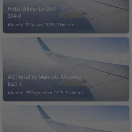
Hotel Alicante Golf
339
€
Alicante, 19 August 2026, 2 Nächte
ALICANTE
AC Hotel by Marriott Alicante
840
€
Alicante, 05 September 2026, 5 Nächte
ALICANTE