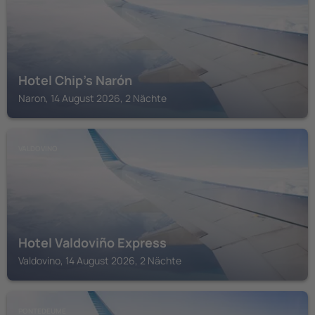
Hotel Chip's Narón
Naron, 14 August 2026, 2 Nächte
VALDOVINO
Hotel Valdoviño Express
Valdovino, 14 August 2026, 2 Nächte
PONTEDEUME