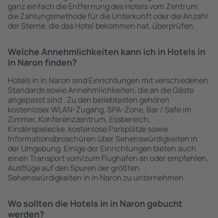
ganz einfach die Entfernung des Hotels vom Zentrum,
die Zahlungsmethode für die Unterkunft oder die Anzahl
der Sterne, die das Hotel bekommen hat, überprüfen.
Welche Annehmlichkeiten kann ich in Hotels in
in Naron finden?
Hotels in in Naron sind Einrichtungen mit verschiedenen
Standards sowie Annehmlichkeiten, die an die Gäste
angepasst sind . Zu den beliebtesten gehören
kostenloser WLAN-Zugang, SPA-Zone, Bar / Safe im
Zimmer, Konferenzzentrum, Essbereich,
Kinderspielecke, kostenlose Parkplätze sowie
Informationsbroschüren über Sehenswürdigkeiten in
der Umgebung. Einige der Einrichtungen bieten auch
einen Transport vom/zum Flughafen an oder empfehlen,
Ausflüge auf den Spuren der größten
Sehenswürdigkeiten in in Naron zu unternehmen.
Wo sollten die Hotels in in Naron gebucht
werden?