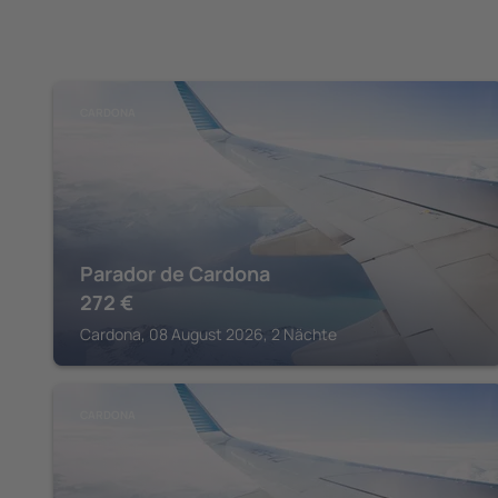
CARDONA
Parador de Cardona
272
€
Cardona, 08 August 2026, 2 Nächte
CARDONA