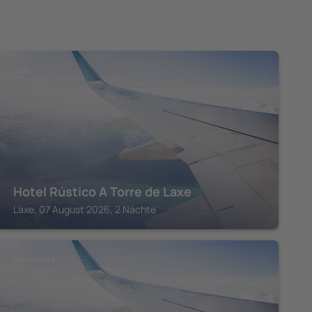
LAXE
Hotel Rústico A Torre de Laxe
Laxe, 07 August 2026, 2 Nächte
CAMARINAS