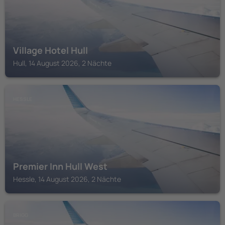
Village Hotel Hull
Hull, 14 August 2026, 2 Nächte
HESSLE
Premier Inn Hull West
Hessle, 14 August 2026, 2 Nächte
BRIGG