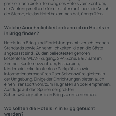
ganz einfach die Entfernung des Hotels vom Zentrum,
die Zahlungsmethode für die Unterkunft oder die Anzahl
der Sterne, die das Hotel bekommen hat, überprüfen.
Welche Annehmlichkeiten kann ich in Hotels in
in Brigg finden?
Hotels in in Brigg sind Einrichtungen mit verschiedenen
Standards sowie Annehmlichkeiten, die an die Gäste
angepasst sind . Zu den beliebtesten gehören
kostenloser WLAN-Zugang, SPA-Zone, Bar / Safe im
Zimmer, Konferenzzentrum, Essbereich,
Kinderspielecke, kostenlose Parkplätze sowie
Informationsbroschüren über Sehenswürdigkeiten in
der Umgebung. Einige der Einrichtungen bieten auch
einen Transport vom/zum Flughafen an oder empfehlen,
Ausflüge auf den Spuren der größten
Sehenswürdigkeiten in in Brigg zu unternehmen.
Wo sollten die Hotels in in Brigg gebucht
werden?