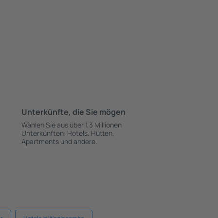
Unterkünfte, die Sie mögen
Wählen Sie aus über 1,3 Millionen
Unterkünften: Hotels, Hütten,
Apartments und andere.