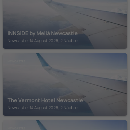
INNSiDE by Meliá Newcastle
Newcastle, 14 August 2026, 2 Nächte
NEWCASTLE
The Vermont Hotel Newcastle
Newcastle, 14 August 2026, 2 Nächte
NEWCASTLE