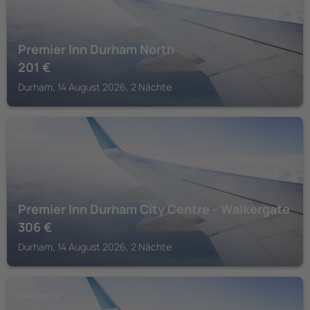
Premier Inn Durham North
201
€
Durham, 14 August 2026, 2 Nächte
DURHAM
Premier Inn Durham City Centre - Walkergate
306
€
Durham, 14 August 2026, 2 Nächte
NEWCASTLE