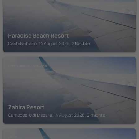
Paradise Beach Resort
Castelvetrano, 14 August 2026, 2 Nächte
CAMPOBELLO DI MAZARA
Zahira Resort
Campobello di Mazara, 14 August 2026, 2 Nächte
MENFI