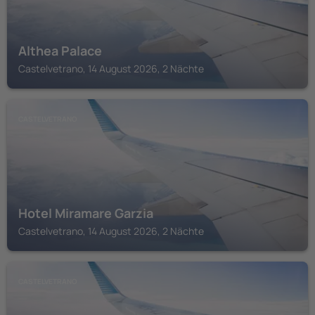
Althea Palace
Castelvetrano, 14 August 2026, 2 Nächte
CASTELVETRANO
Hotel Miramare Garzia
Castelvetrano, 14 August 2026, 2 Nächte
CASTELVETRANO