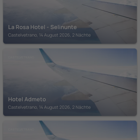
La Rosa Hotel - Selinunte
Castelvetrano, 14 August 2026, 2 Nächte
CASTELVETRANO
Hotel Admeto
Castelvetrano, 14 August 2026, 2 Nächte
CASTELVETRANO