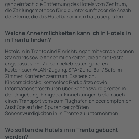
ganz einfach die Entfernung des Hotels vom Zentrum,
die Zahlungsmethode für die Unterkunft oder die Anzahl
der Sterne, die das Hotel bekommen hat, überprüfen.
Welche Annehmlichkeiten kann ich in Hotels in
in Trento finden?
Hotels in in Trento sind Einrichtungen mit verschiedenen
Standards sowie Annehmlichkeiten, die an die Gäste
angepasst sind . Zu den beliebtesten gehören
kostenloser WLAN-Zugang, SPA-Zone, Bar / Safe im
Zimmer, Konferenzzentrum, Essbereich,
Kinderspielecke, kostenlose Parkplätze sowie
Informationsbroschüren über Sehenswürdigkeiten in
der Umgebung. Einige der Einrichtungen bieten auch
einen Transport vom/zum Flughafen an oder empfehlen,
Ausflüge auf den Spuren der größten
Sehenswürdigkeiten in in Trento zu unternehmen.
Wo sollten die Hotels in in Trento gebucht
werden?