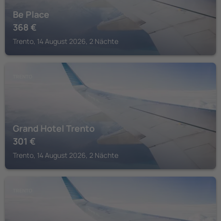
Be Place
368
€
Trento, 14 August 2026, 2 Nächte
TRENTO
Grand Hotel Trento
301
€
Trento, 14 August 2026, 2 Nächte
TRENTO