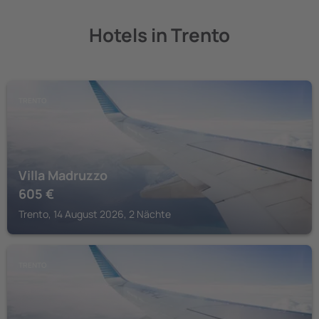
Hotels in Trento
TRENTO
Villa Madruzzo
605
€
Trento, 14 August 2026, 2 Nächte
TRENTO