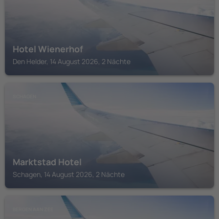
Hotel Wienerhof
Den Helder, 14 August 2026, 2 Nächte
SCHAGEN
Marktstad Hotel
Schagen, 14 August 2026, 2 Nächte
BERGEN AAN ZEE