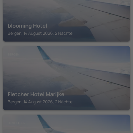
blooming Hotel
Bergen, 14 August 2026, 2 Nächte
BERGEN
Fletcher Hotel Marijke
Bergen, 14 August 2026, 2 Nächte
DEN HELDER