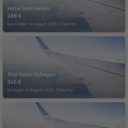
Hotel Den Helder
288
€
Den Helder, 14 August 2026, 2 Nächte
SCHAGEN
Slot Hotel Schagen
345
€
Schagen, 14 August 2026, 2 Nächte
CALLANTSOOG