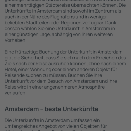
einer mehrtägigen Städtereise übernachten können. Die
Unterkünfte in Amsterdam sind sowohl im Zentrum als
auch in der Nähe des Flughafens und in weniger
beliebten Stadtteilen oder Regionen verfügbar. Dank
dessen wählen Sie eine Unterkunft in Amsterdam in
einer günstigen Lage, abhängig von Ihren weiteren
Vorhaben.
Eine frühzeitige Buchung der Unterkunft in Amsterdam
gibt die Sicherheit, dass Sie sich nach dem Erreichen des
Ziels nach der Reise ausruhen können, ohne nach einem
Hotel, einer Wohnung oder einem anderen Objekt für
Reisende suchen zu müssen. Buchen Sie Ihre
Unterkunft vor dem Besuch von Amsterdam und Ihre
Reise wird in einer angenehmeren Atmosphäre
verlaufen.
Amsterdam – beste Unterkünfte
Die Unterkünfte in Amsterdam umfassen ein
umfangreiches Angebot von vielen Objekten für