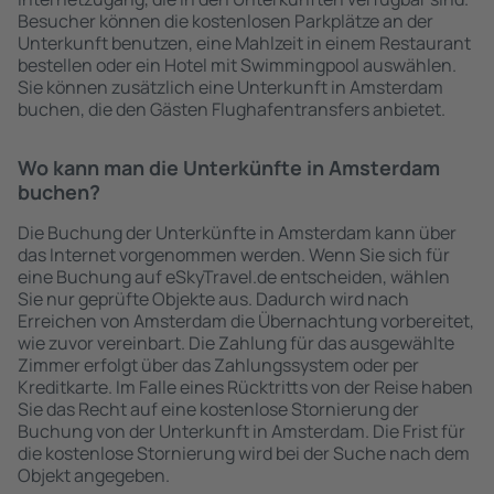
Besucher können die kostenlosen Parkplätze an der
Unterkunft benutzen, eine Mahlzeit in einem Restaurant
bestellen oder ein Hotel mit Swimmingpool auswählen.
Sie können zusätzlich eine Unterkunft in Amsterdam
buchen, die den Gästen Flughafentransfers anbietet.
Wo kann man die Unterkünfte in Amsterdam
buchen?
Die Buchung der Unterkünfte in Amsterdam kann über
das Internet vorgenommen werden. Wenn Sie sich für
eine Buchung auf eSkyTravel.de entscheiden, wählen
Sie nur geprüfte Objekte aus. Dadurch wird nach
Erreichen von Amsterdam die Übernachtung vorbereitet,
wie zuvor vereinbart. Die Zahlung für das ausgewählte
Zimmer erfolgt über das Zahlungssystem oder per
Kreditkarte. Im Falle eines Rücktritts von der Reise haben
Sie das Recht auf eine kostenlose Stornierung der
Buchung von der Unterkunft in Amsterdam. Die Frist für
die kostenlose Stornierung wird bei der Suche nach dem
Objekt angegeben.