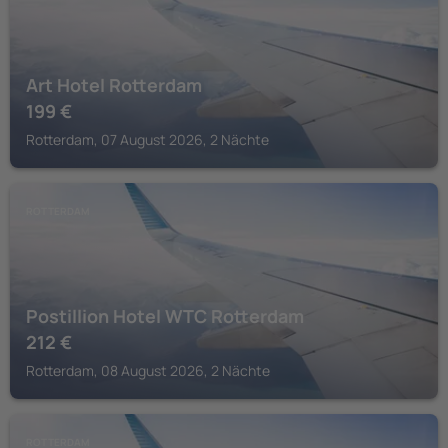
Art Hotel Rotterdam
199
€
Rotterdam, 07 August 2026, 2 Nächte
ROTTERDAM
Postillion Hotel WTC Rotterdam
212
€
Rotterdam, 08 August 2026, 2 Nächte
ROTTERDAM