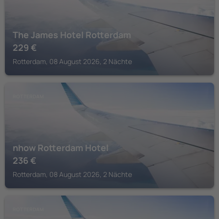
The James Hotel Rotterdam
229
€
Rotterdam, 08 August 2026, 2 Nächte
ROTTERDAM
nhow Rotterdam Hotel
236
€
Rotterdam, 08 August 2026, 2 Nächte
ROTTERDAM