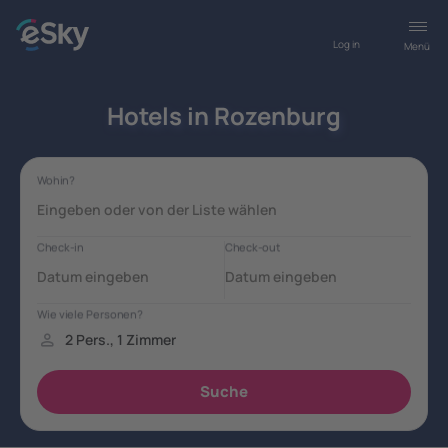
Log in
Menü
Hotels in Rozenburg